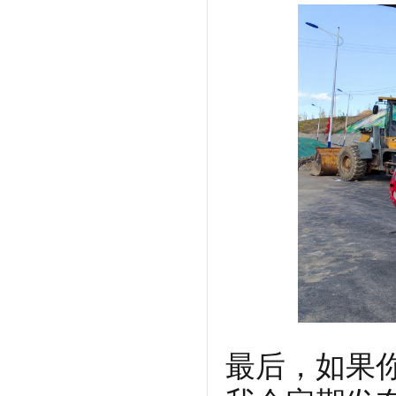
最后，如果