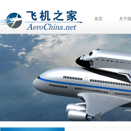
首页
关于