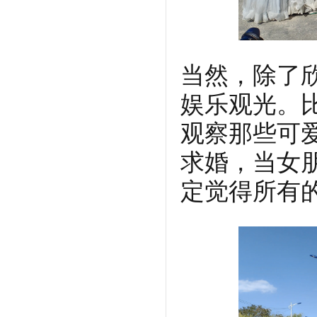
当然，除了
娱乐观光。
观察那些可
求婚，当女
定觉得所有